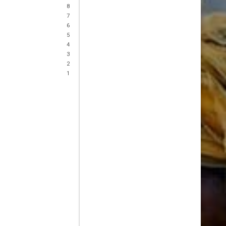
8
7
6
5
4
3
2
1