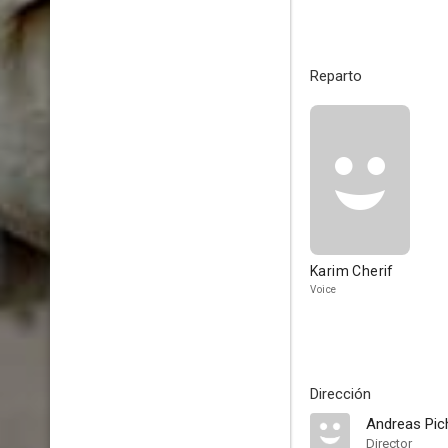
Reparto
Karim Cherif
Voice
Dirección
Andreas Pic
Director