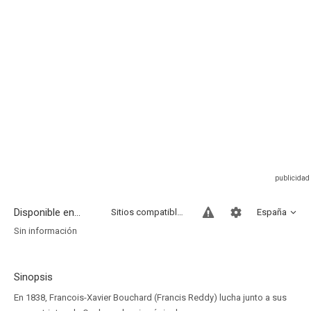
Disponible en...
Sitios compatibles
España
Sin información
Sinopsis
En 1838, Francois-Xavier Bouchard (Francis Reddy) lucha junto a sus