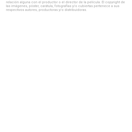
relación alguna con el productor o el director de la película. El copyright de
las imágenes, póster, carátula, fotografías y/o cubiertas pertenece a sus
respectivos autores, productoras y/o distribuidoras.