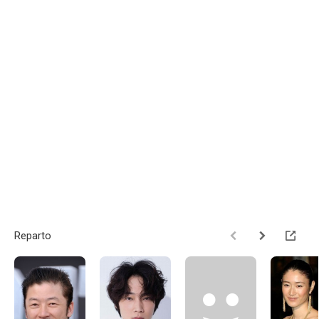
Reparto