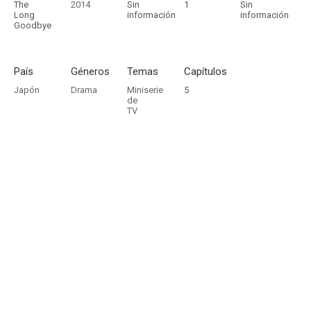
The
2014
Sin
1
Sin
Long
información
información
Goodbye
País
Géneros
Temas
Capítulos
Japón
Drama
Miniserie
5
de
TV