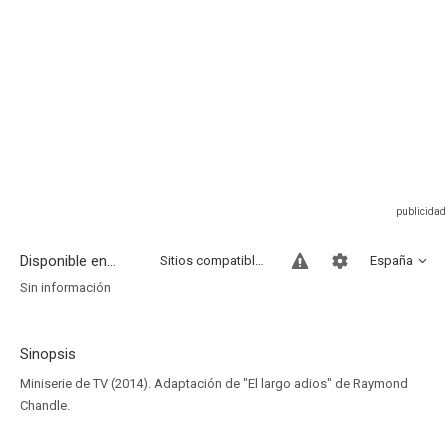
Disponible en...
Sitios compatibles
España
Sin información
Sinopsis
Miniserie de TV (2014). Adaptación de "El largo adios" de Raymond
Chandle.