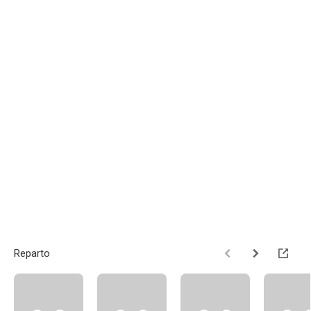
Reparto