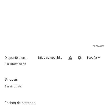
Disponible en...
Sitios compatibles
España
Sin información
Sinopsis
Sin sinopsis
Fechas de estrenos