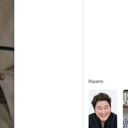
Reparto