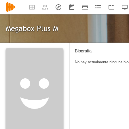
Megabox Plus M
Biografía
No hay actualmente ninguna biog