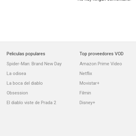
Peliculas populares
Top proveedores VOD
Spider-Man: Brand New Day
Amazon Prime Video
La odisea
Netflix
La boca del diablo
Movistar+
Obsession
Filmin
El diablo viste de Prada 2
Disney+