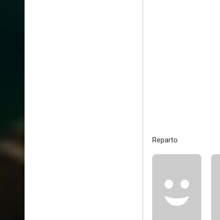
Reparto