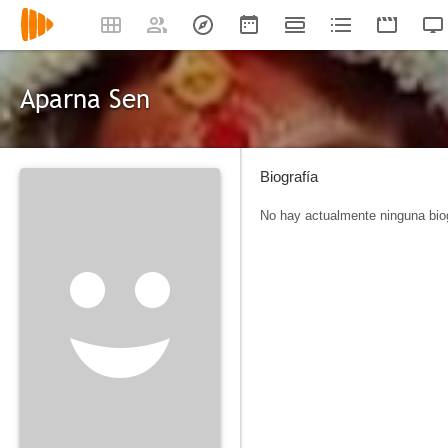
Aparna Sen
Biografía
No hay actualmente ninguna biog