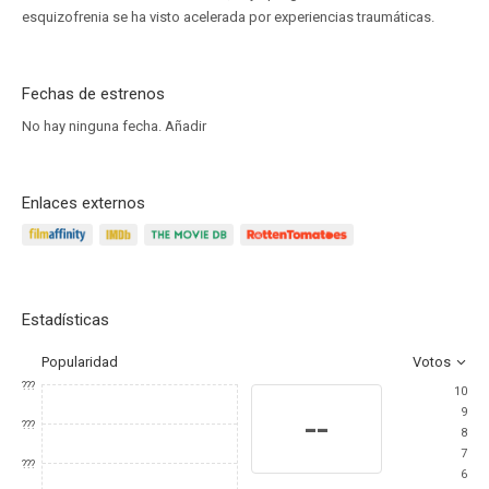
esquizofrenia se ha visto acelerada por experiencias traumáticas.
Fechas de estrenos
No hay ninguna fecha.
Añadir
Enlaces externos
Estadísticas
Popularidad
Votos
???
10
9
--
???
8
7
???
6