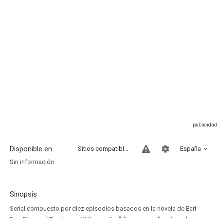
Disponible en...
Sitios compatibles
España
Sin información
Sinopsis
Serial compuesto por diez episodios basados en la novela de Earl