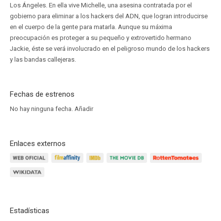
Los Ángeles. En ella vive Michelle, una asesina contratada por el
gobierno para eliminar a los hackers del ADN, que logran introducirse
en el cuerpo de la gente para matarla. Aunque su máxima
preocupación es proteger a su pequeño y extrovertido hermano
Jackie, éste se verá involucrado en el peligroso mundo de los hackers
y las bandas callejeras.
Fechas de estrenos
No hay ninguna fecha.
Añadir
Enlaces externos
Estadísticas