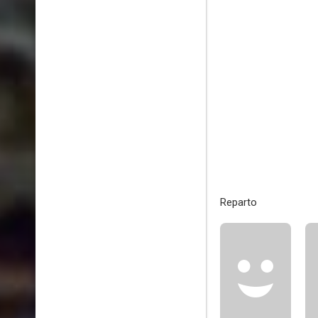
Reparto