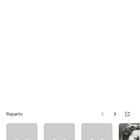
Reparto