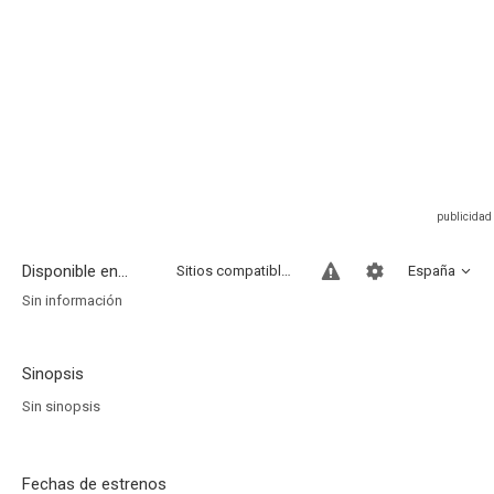
Disponible en...
Sitios compatibles
España
Sin información
Sinopsis
Sin sinopsis
Fechas de estrenos