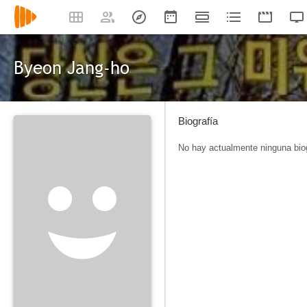
Byeon Jang-ho
Biografía
No hay actualmente ninguna biog