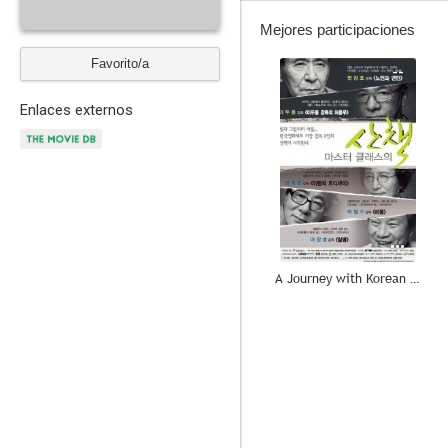
Mejores participaciones
Favorito/a
--
Enlaces externos
A Journey with Korean Masters
--