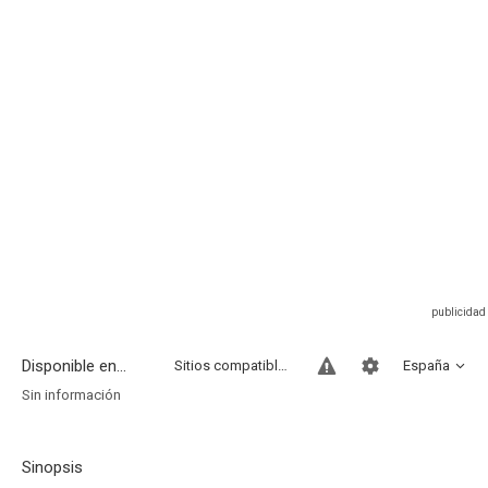
Disponible en...
Sitios compatibles
España
Sin información
Sinopsis