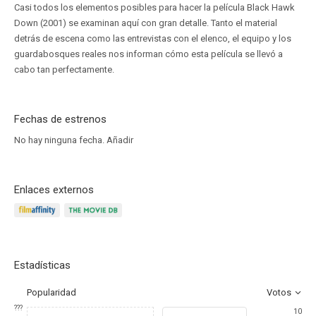
Casi todos los elementos posibles para hacer la película Black Hawk
Down (2001) se examinan aquí con gran detalle. Tanto el material
detrás de escena como las entrevistas con el elenco, el equipo y los
guardabosques reales nos informan cómo esta película se llevó a
cabo tan perfectamente.
Fechas de estrenos
No hay ninguna fecha.
Añadir
Enlaces externos
Estadísticas
Popularidad
Votos
???
10