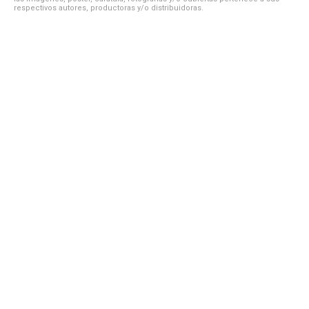
respectivos autores, productoras y/o distribuidoras.