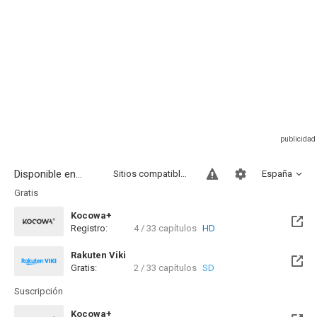
Disponible en...
Sitios compatibles
España
Gratis
Kocowa+
Registro:
4 / 33 capítulos
HD
Rakuten Viki
Gratis:
2 / 33 capítulos
SD
Suscripción
Kocowa+