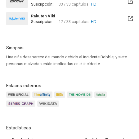
Suscripción:
33 / 33 capítulos
HD
Rakuten Viki
Suscripción:
17 / 33 capítulos
HD
Sinopsis
Una niña desaparece del mundo debido al Incidente Bobble, y siete
personas malvadas están implicadas en el incidente.
Enlaces externos
Estadísticas