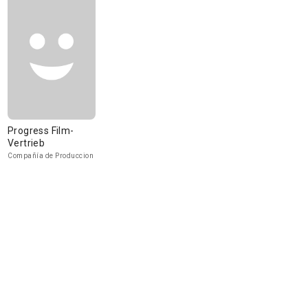
Progress Film-
Vertrieb
Compañía de Produccion