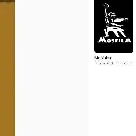
Mosfilm
Compañía de Produccion