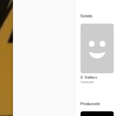
Sonido
S. Velikov
Conductor
Producción