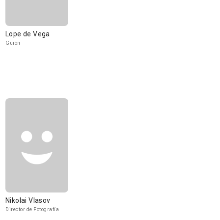
Lope de Vega
Guión
Nikolai Vlasov
Director de Fotografía