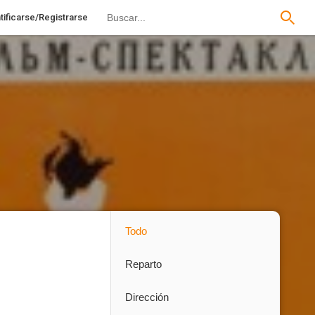
tificarse/Registrarse
Todo
Reparto
Dirección