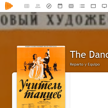
The Dan
Reparto y Equipo