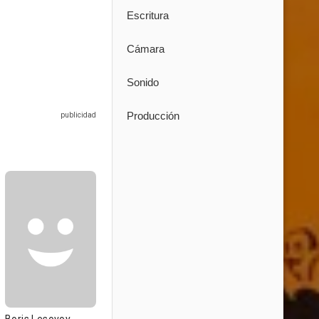
Escritura
Cámara
Sonido
Producción