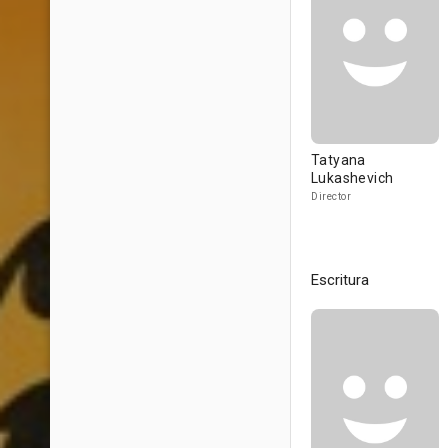
Tatyana
Lukashevich
Director
Escritura