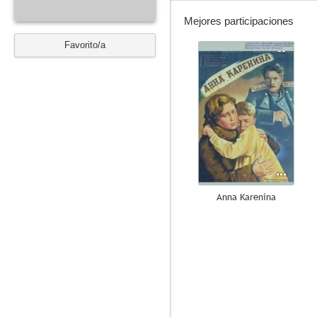
Mejores participaciones
Favorito/a
--
Anna Karenina
--