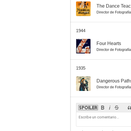
--
The Dance Teac
Director de Fotografía
1944
--
Four Hearts
Director de Fotografía
1935
--
Dangerous Path
Director de Fotografía