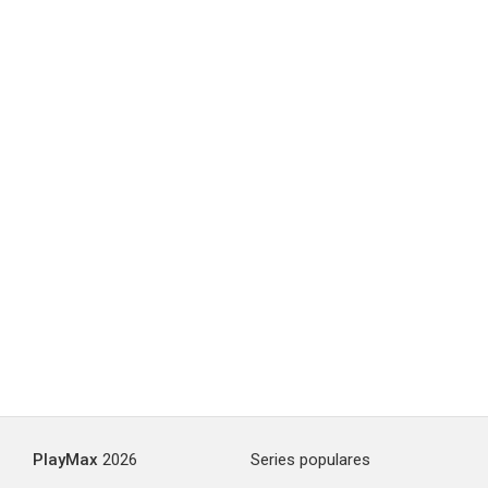
PlayMax
2026
Series populares