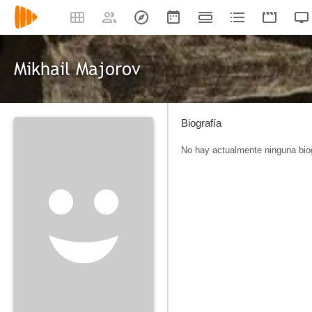
Mikhail Majorov
Biografía
No hay actualmente ninguna biog