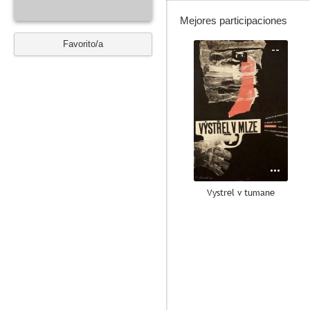
Mejores participaciones
Favorito/a
--
Vystrel v tumane
--