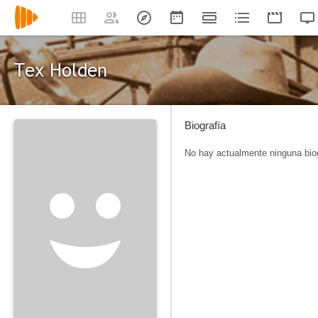
Tex Holden
Biografía
No hay actualmente ninguna biog