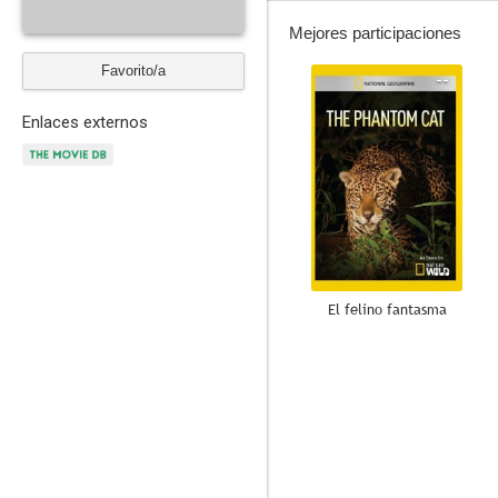
Mejores participaciones
Favorito/a
--
Enlaces externos
El felino fantasma
--