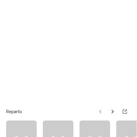
Reparto