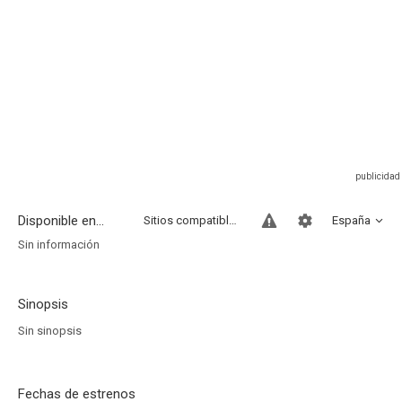
Disponible en...
Sitios compatibles
España
Sin información
Sinopsis
Sin sinopsis
Fechas de estrenos