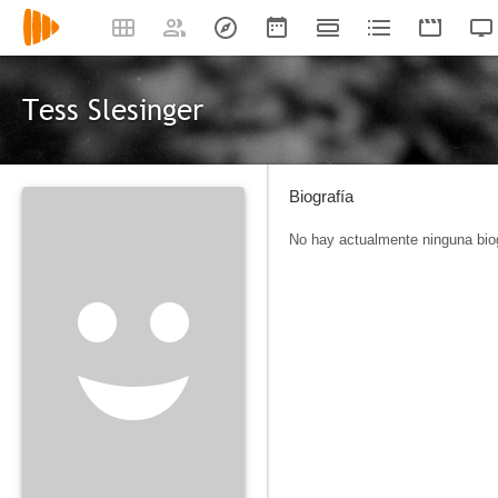
Tess Slesinger
Biografía
No hay actualmente ninguna biog