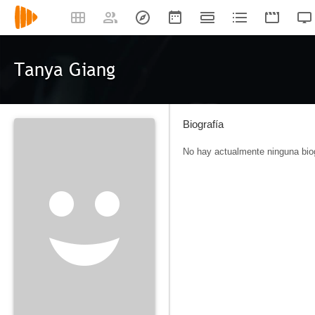
Tanya Giang
Biografía
No hay actualmente ninguna biog