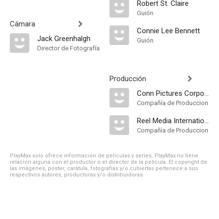
Robert St. Claire
Guión
Cámara
Connie Lee Bennett
Jack Greenhalgh
Guión
Director de Fotografía
Producción
Conn Pictures Corporation
Compañía de Produccion
Reel Media International
Compañía de Produccion
PlayMax solo ofrece información de películas y series, PlayMax no tiene
relación alguna con el productor o el director de la película. El copyright de
las imágenes, póster, carátula, fotografías y/o cubiertas pertenece a sus
respectivos autores, productoras y/o distribuidoras.