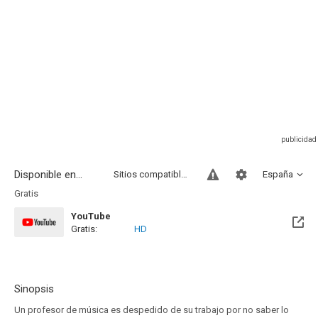
Disponible en...
Sitios compatibles
España
Gratis
YouTube
Gratis:
HD
Sinopsis
Un profesor de música es despedido de su trabajo por no saber lo