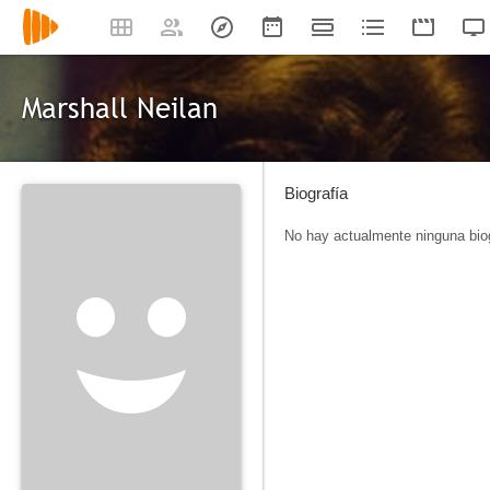
Marshall Neilan
Biografía
No hay actualmente ninguna biog