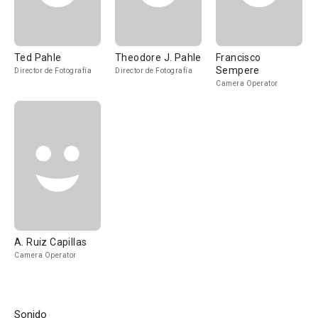
Ted Pahle
Theodore J. Pahle
Francisco
Sempere
Director de Fotografía
Director de Fotografía
Camera Operator
A. Ruiz Capillas
Camera Operator
Sonido