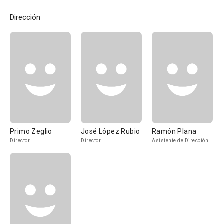
Dirección
Primo Zeglio
José López Rubio
Ramón Plana
Director
Director
Asistente de Dirección