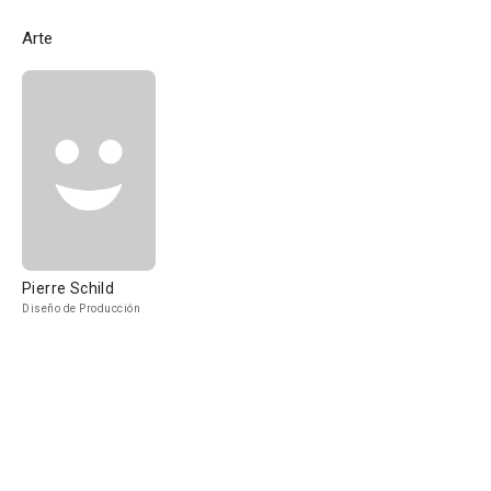
Arte
Pierre Schild
Diseño de Producción