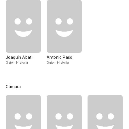
Joaquín Abati
Antonio Paso
Guión, Historia
Guión, Historia
Cámara