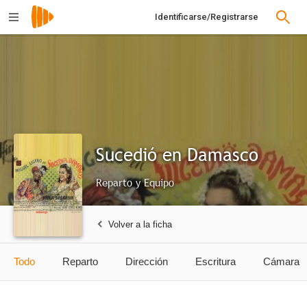
Identificarse/Registrarse
Sucedió en Damasco
Reparto y Equipo
Volver a la ficha
Todo
Reparto
Dirección
Escritura
Cámara