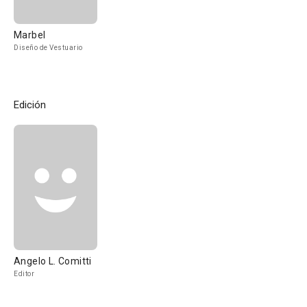
Marbel
Diseño de Vestuario
Edición
Angelo L. Comitti
Editor