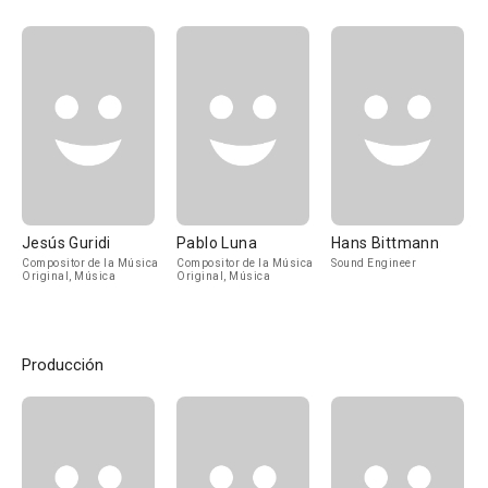
Jesús Guridi
Pablo Luna
Hans Bittmann
Compositor de la Música
Compositor de la Música
Sound Engineer
Original, Música
Original, Música
Producción