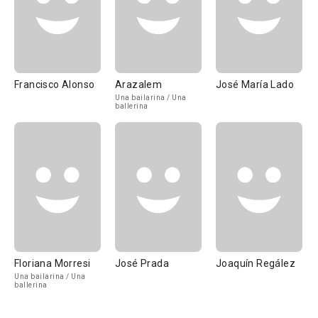
Francisco Alonso
Arazalem
José María Lado
Una bailarina / Una
ballerina
Floriana Morresi
José Prada
Joaquín Regález
Una bailarina / Una
ballerina