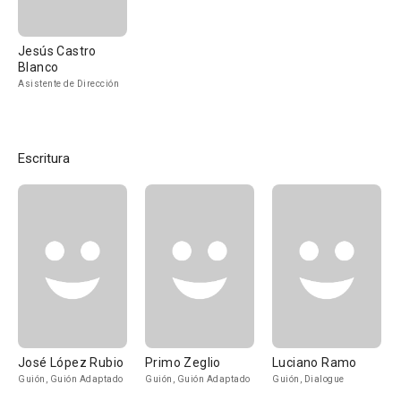
Jesús Castro
Blanco
Asistente de Dirección
Escritura
José López Rubio
Primo Zeglio
Luciano Ramo
Guión, Guión Adaptado
Guión, Guión Adaptado
Guión, Dialogue