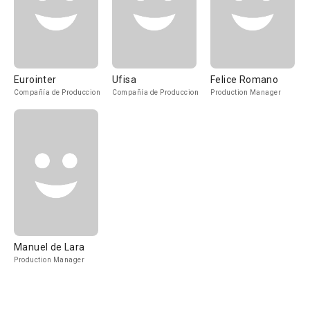
Eurointer
Ufisa
Felice Romano
Compañía de Produccion
Compañía de Produccion
Production Manager
Manuel de Lara
Production Manager