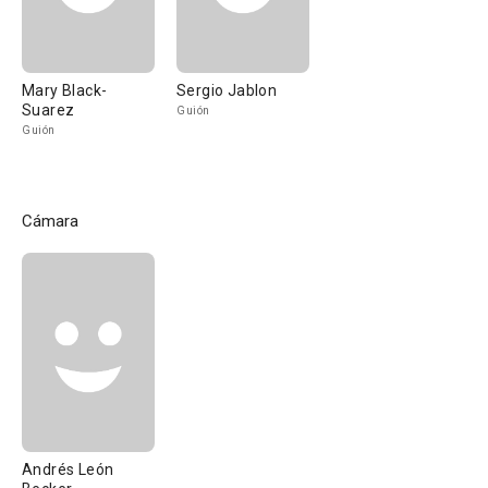
Mary Black-
Sergio Jablon
Suarez
Guión
Guión
Cámara
Andrés León