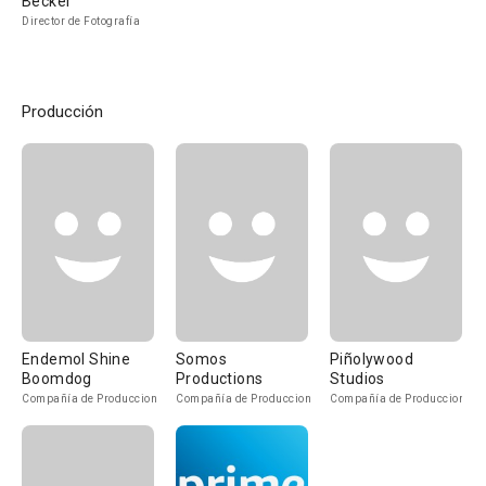
Becker
Director de Fotografía
Producción
Endemol Shine
Somos
Piñolywood
Boomdog
Productions
Studios
Compañía de Produccion
Compañía de Produccion
Compañía de Produccion