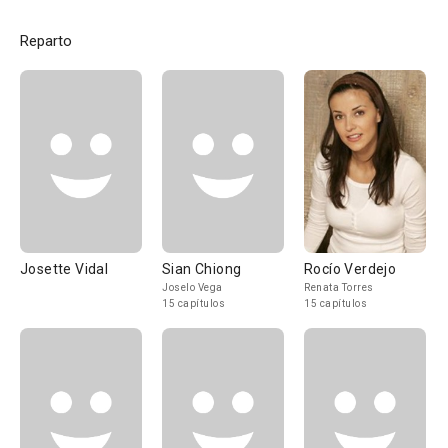
Reparto
Josette Vidal
Sian Chiong
Rocío Verdejo
Joselo Vega
Renata Torres
15 capítulos
15 capítulos