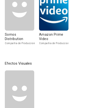
Somos
Amazon Prime
Distribution
Video
Compañía de Produccion
Compañía de Produccion
Efectos Visuales