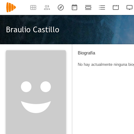
Braulio Castillo
Biografía
No hay actualmente ninguna biog