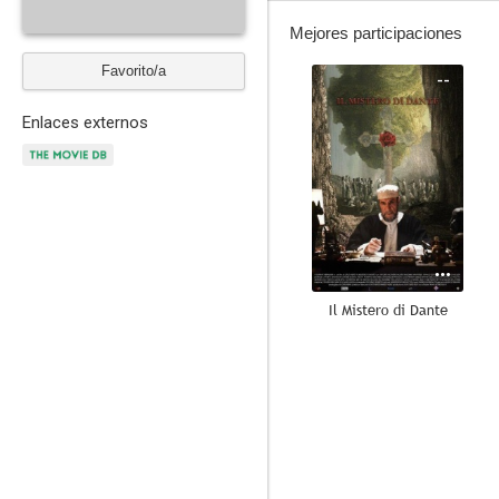
Mejores participaciones
Favorito/a
--
Enlaces externos
Il Mistero di Dante