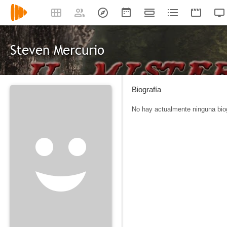
Steven Mercurio
Biografía
No hay actualmente ninguna biog