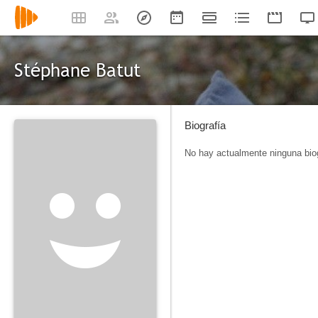
Stéphane Batut
Biografía
No hay actualmente ninguna biog