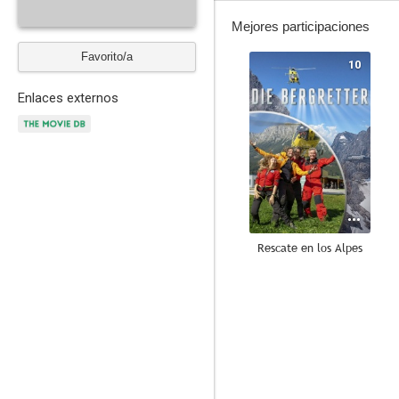
Mejores participaciones
Favorito/a
10
Enlaces externos
Rescate en los Alpes
6.7