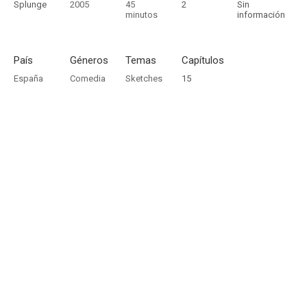
Splunge
2005
45
2
Sin
minutos
información
País
Géneros
Temas
Capítulos
España
Comedia
Sketches
15