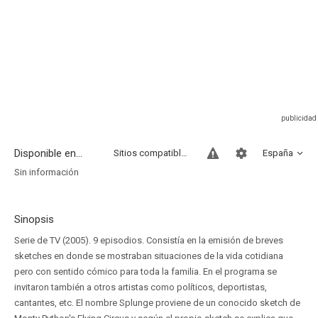
Disponible en...
Sitios compatibles
España
Sin información
Sinopsis
Serie de TV (2005). 9 episodios. Consistía en la emisión de breves
sketches en donde se mostraban situaciones de la vida cotidiana
pero con sentido cómico para toda la familia. En el programa se
invitaron también a otros artistas como políticos, deportistas,
cantantes, etc. El nombre Splunge proviene de un conocido sketch de