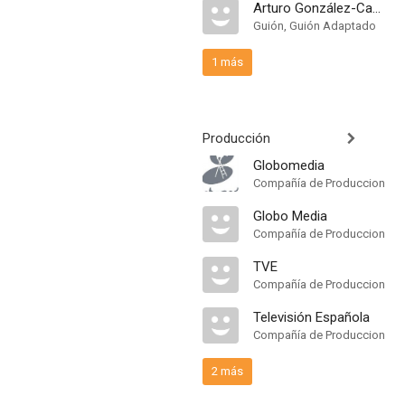
Arturo González-Campos
Guión, Guión Adaptado
1 más
Producción
Globomedia
Compañía de Produccion
Globo Media
Compañía de Produccion
TVE
Compañía de Produccion
Televisión Española
Compañía de Produccion
2 más