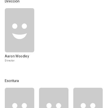
Dirección
Aaron Woodley
Director
Escritura