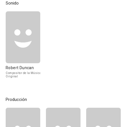
Sonido
Robert Duncan
Compositor de la Música
Original
Producción