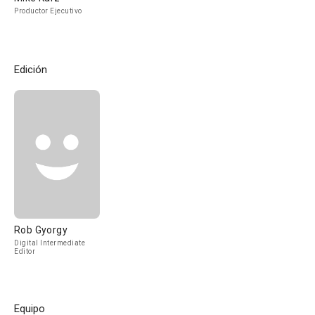
Productor Ejecutivo
Edición
Rob Gyorgy
Digital Intermediate
Editor
Equipo