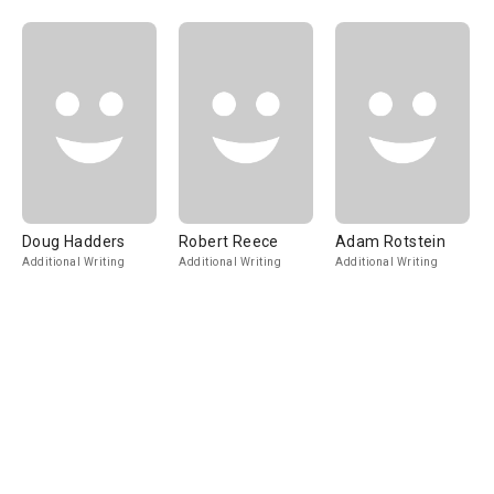
Doug Hadders
Robert Reece
Adam Rotstein
Additional Writing
Additional Writing
Additional Writing