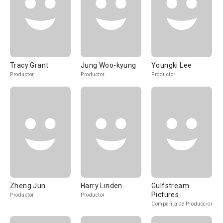
Tracy Grant
Jung Woo-kyung
Youngki Lee
Productor
Productor
Productor
Zheng Jun
Harry Linden
Gulfstream
Pictures
Productor
Productor
Compañía de Produccion