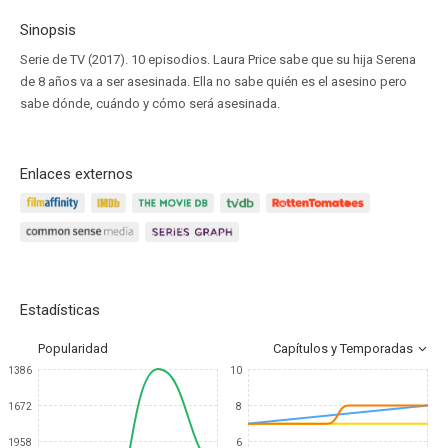
Sinopsis
Serie de TV (2017). 10 episodios. Laura Price sabe que su hija Serena
de 8 años va a ser asesinada. Ella no sabe quién es el asesino pero
sabe dónde, cuándo y cómo será asesinada.
Enlaces externos
Estadísticas
Popularidad
Capítulos y Temporadas
1386
10
1672
8
1958
6