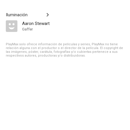
Iluminación
Aaron Stewart
Gaffer
PlayMax solo ofrece información de películas y series, PlayMax no tiene
relación alguna con el productor o el director de la película. El copyright de
las imágenes, póster, carátula, fotografías y/o cubiertas pertenece a sus
respectivos autores, productoras y/o distribuidoras.