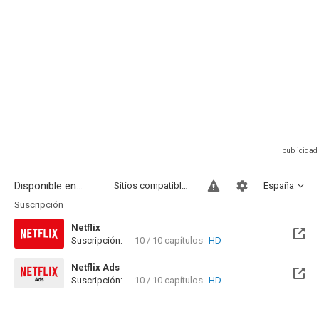
Disponible en...
Sitios compatibles
España
Suscripción
Netflix
Suscripción:
10 / 10 capítulos
HD
Netflix Ads
Suscripción:
10 / 10 capítulos
HD