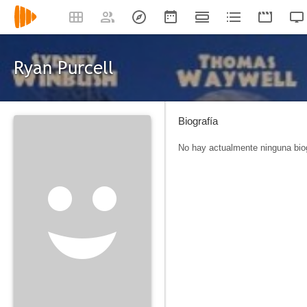
Ryan Purcell
Biografía
No hay actualmente ninguna biog