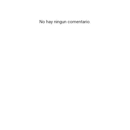
No hay ningun comentario.