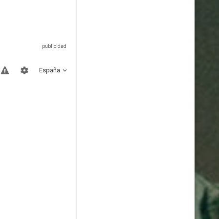
España