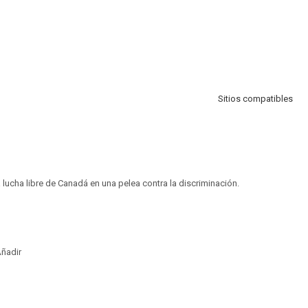
Sitios compatibles
 lucha libre de Canadá en una pelea contra la discriminación.
ñadir