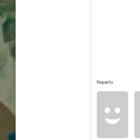
Reparto