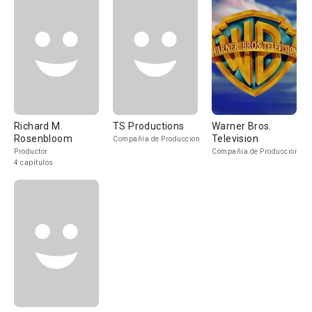
Richard M.
TS Productions
Warner Bros.
Rosenbloom
Television
Compañía de Produccion
Productor
Compañía de Produccion
4 capítulos