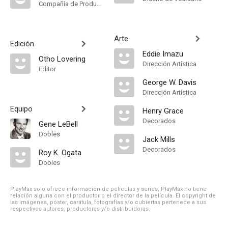
Compañía de Produccion
Arte
Edición
Eddie Imazu
Otho Lovering
Dirección Artística
Editor
George W. Davis
Dirección Artística
Equipo
Henry Grace
Decorados
Gene LeBell
Dobles
Jack Mills
Decorados
Roy K. Ogata
Dobles
PlayMax solo ofrece información de películas y series, PlayMax no tiene
relación alguna con el productor o el director de la película. El copyright de
las imágenes, póster, carátula, fotografías y/o cubiertas pertenece a sus
respectivos autores, productoras y/o distribuidoras.