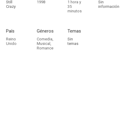
Still
1998
1 hora y
Sin
Crazy
35
información
minutos
País
Géneros
Temas
Reino
Comedia
,
Sin
Unido
Musical
,
temas
Romance