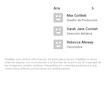
Arte
Max Gottlieb
Diseño de Producción
Sarah Jane Cornish
Dirección Artística
Rebecca Alleway
Decorados
PlayMax solo ofrece información de películas y series, PlayMax no tiene
relación alguna con el productor o el director de la película. El copyright de
las imágenes, póster, carátula, fotografías y/o cubiertas pertenece a sus
respectivos autores, productoras y/o distribuidoras.