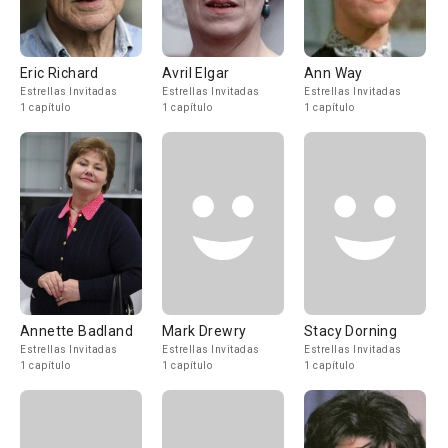
Eric Richard
Avril Elgar
Ann Way
Estrellas Invitadas
Estrellas Invitadas
Estrellas Invitadas
1 capítulo
1 capítulo
1 capítulo
Annette Badland
Mark Drewry
Stacy Dorning
Estrellas Invitadas
Estrellas Invitadas
Estrellas Invitadas
1 capítulo
1 capítulo
1 capítulo