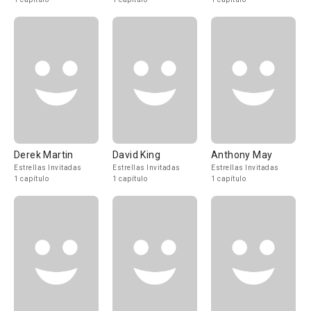
Derek Martin
David King
Anthony May
Estrellas Invitadas
Estrellas Invitadas
Estrellas Invitadas
1 capítulo
1 capítulo
1 capítulo