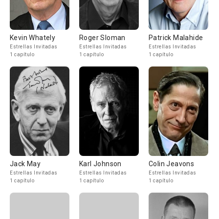
Kevin Whately
Roger Sloman
Patrick Malahide
Estrellas Invitadas
Estrellas Invitadas
Estrellas Invitadas
1 capítulo
1 capítulo
1 capítulo
Jack May
Karl Johnson
Colin Jeavons
Estrellas Invitadas
Estrellas Invitadas
Estrellas Invitadas
1 capítulo
1 capítulo
1 capítulo