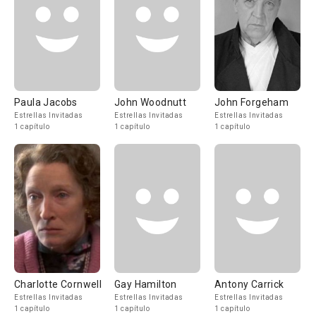
Paula Jacobs
John Woodnutt
John Forgeham
Estrellas Invitadas
Estrellas Invitadas
Estrellas Invitadas
1 capítulo
1 capítulo
1 capítulo
Charlotte Cornwell
Gay Hamilton
Antony Carrick
Estrellas Invitadas
Estrellas Invitadas
Estrellas Invitadas
1 capítulo
1 capítulo
1 capítulo