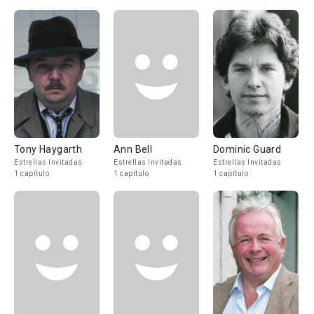
Tony Haygarth
Ann Bell
Dominic Guard
Estrellas Invitadas
Estrellas Invitadas
Estrellas Invitadas
1 capítulo
1 capítulo
1 capítulo