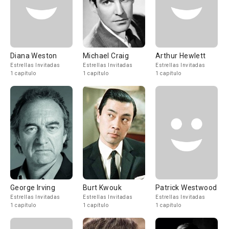
Diana Weston
Michael Craig
Arthur Hewlett
Estrellas Invitadas
Estrellas Invitadas
Estrellas Invitadas
1 capítulo
1 capítulo
1 capítulo
George Irving
Burt Kwouk
Patrick Westwood
Estrellas Invitadas
Estrellas Invitadas
Estrellas Invitadas
1 capítulo
1 capítulo
1 capítulo