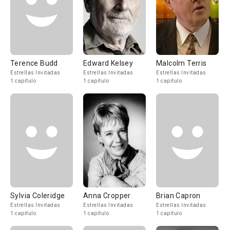
Terence Budd
Edward Kelsey
Malcolm Terris
Estrellas Invitadas
Estrellas Invitadas
Estrellas Invitadas
1 capítulo
1 capítulo
1 capítulo
Sylvia Coleridge
Anna Cropper
Brian Capron
Estrellas Invitadas
Estrellas Invitadas
Estrellas Invitadas
1 capítulo
1 capítulo
1 capítulo