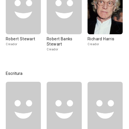
Robert Stewart
Robert Banks
Richard Harris
Stewart
Creador
Creador
Creador
Escritura