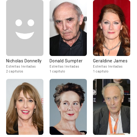
Nicholas Donnelly
Donald Sumpter
Geraldine James
Estrellas Invitadas
Estrellas Invitadas
Estrellas Invitadas
2 capítulos
1 capítulo
1 capítulo