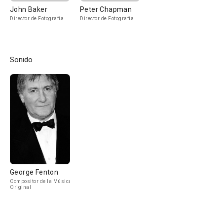
John Baker
Peter Chapman
Director de Fotografía
Director de Fotografía
Sonido
George Fenton
Compositor de la Música
Original