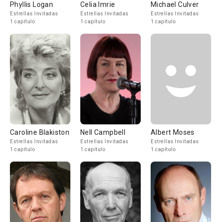
Phyllis Logan
Celia Imrie
Michael Culver
Estrellas Invitadas
Estrellas Invitadas
Estrellas Invitadas
1 capítulo
1 capítulo
1 capítulo
Caroline Blakiston
Nell Campbell
Albert Moses
Estrellas Invitadas
Estrellas Invitadas
Estrellas Invitadas
1 capítulo
1 capítulo
1 capítulo