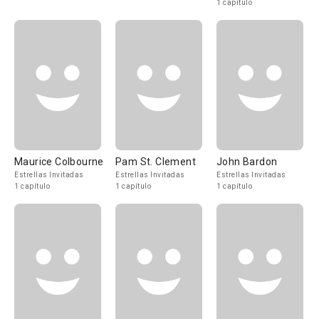
1 capítulo
Maurice Colbourne
Pam St. Clement
John Bardon
Estrellas Invitadas
Estrellas Invitadas
Estrellas Invitadas
1 capítulo
1 capítulo
1 capítulo