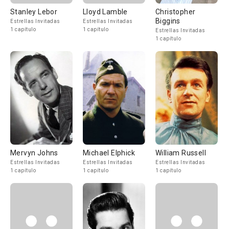
Stanley Lebor
Lloyd Lamble
Christopher
Biggins
Estrellas Invitadas
Estrellas Invitadas
1 capítulo
1 capítulo
Estrellas Invitadas
1 capítulo
Mervyn Johns
Michael Elphick
William Russell
Estrellas Invitadas
Estrellas Invitadas
Estrellas Invitadas
1 capítulo
1 capítulo
1 capítulo