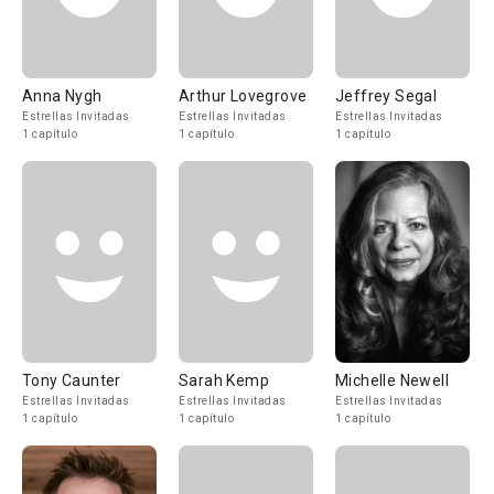
Anna Nygh
Arthur Lovegrove
Jeffrey Segal
Estrellas Invitadas
Estrellas Invitadas
Estrellas Invitadas
1 capítulo
1 capítulo
1 capítulo
Tony Caunter
Sarah Kemp
Michelle Newell
Estrellas Invitadas
Estrellas Invitadas
Estrellas Invitadas
1 capítulo
1 capítulo
1 capítulo