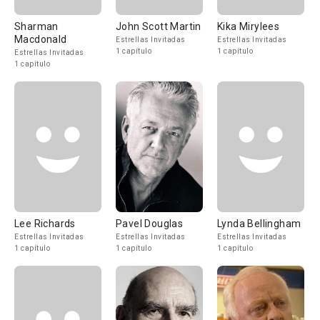
Sharman
John Scott Martin
Kika Mirylees
Macdonald
Estrellas Invitadas
Estrellas Invitadas
1 capítulo
1 capítulo
Estrellas Invitadas
1 capítulo
Lee Richards
Pavel Douglas
Lynda Bellingham
Estrellas Invitadas
Estrellas Invitadas
Estrellas Invitadas
1 capítulo
1 capítulo
1 capítulo