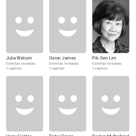
Julia Watson
Oscar James
Pik-Sen Lim
Estrellas Invitadas
Estrellas Invitadas
Estrellas Invitadas
1 capítulo
1 capítulo
1 capítulo