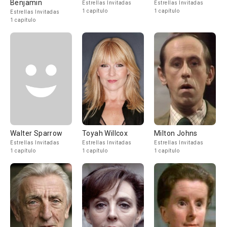
Benjamin
Estrellas Invitadas
Estrellas Invitadas
1 capítulo
1 capítulo
Estrellas Invitadas
1 capítulo
Walter Sparrow
Toyah Willcox
Milton Johns
Estrellas Invitadas
Estrellas Invitadas
Estrellas Invitadas
1 capítulo
1 capítulo
1 capítulo