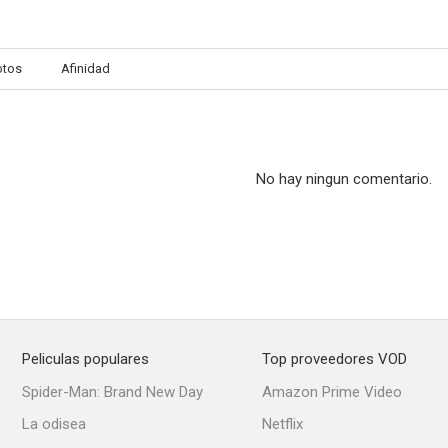
otos
Afinidad
No hay ningun comentario.
Peliculas populares
Top proveedores VOD
Spider-Man: Brand New Day
Amazon Prime Video
La odisea
Netflix