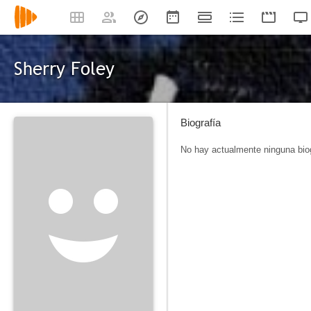
Sherry Foley
Biografía
No hay actualmente ninguna biog