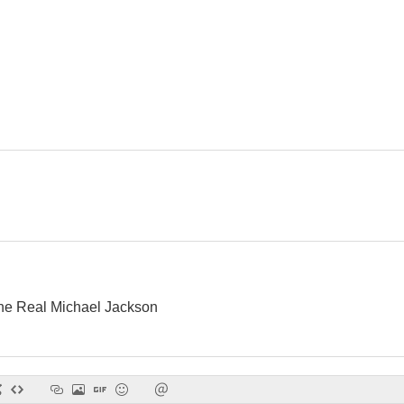
he Real Michael Jackson