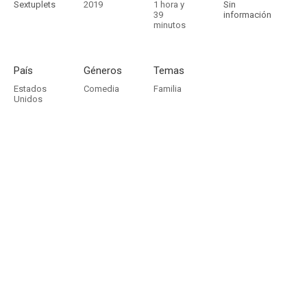
Sextuplets
2019
1 hora y
Sin
39
información
minutos
País
Géneros
Temas
Estados
Comedia
Familia
Unidos