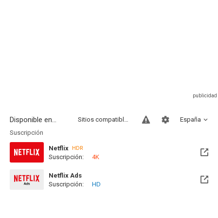
Disponible en...
Sitios compatibles
España
Suscripción
Netflix
HDR
Suscripción:
4K
Netflix Ads
Suscripción:
HD