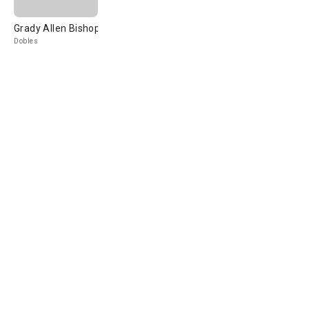
Grady Allen Bishop
Dobles