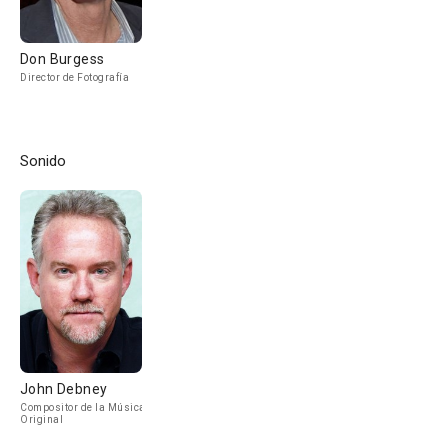
Don Burgess
Director de Fotografía
Sonido
John Debney
Compositor de la Música
Original