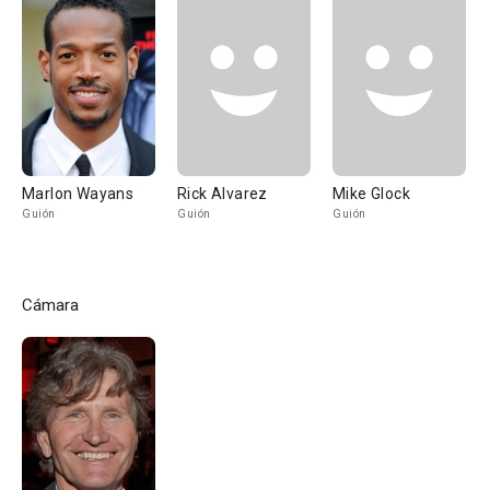
Marlon Wayans
Rick Alvarez
Mike Glock
Guión
Guión
Guión
Cámara