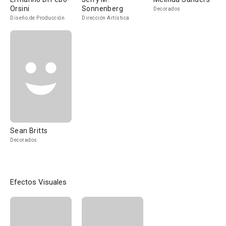
Orsini
Sonnenberg
Decorados
Diseño de Producción
Dirección Artística
Sean Britts
Decorados
Efectos Visuales