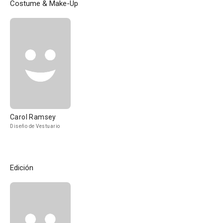
Costume & Make-Up
Carol Ramsey
Diseño de Vestuario
Edición