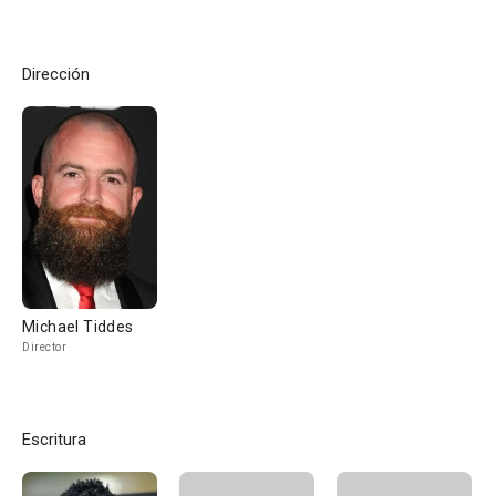
Dirección
Michael Tiddes
Director
Escritura