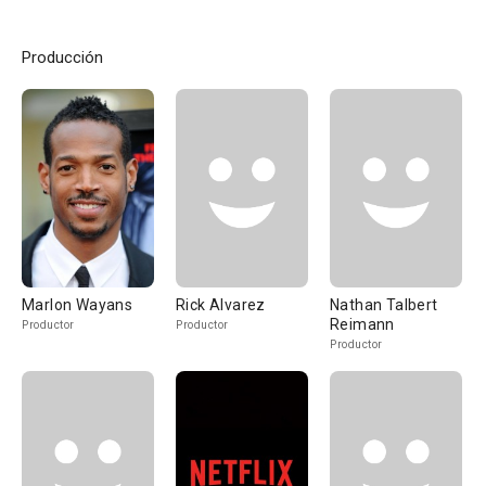
Producción
Marlon Wayans
Rick Alvarez
Nathan Talbert
Reimann
Productor
Productor
Productor