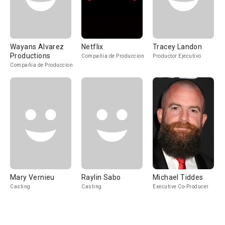
Wayans Alvarez
Netflix
Tracey Landon
Productions
Compañía de Produccion
Productor Ejecutivo
Compañía de Produccion
Mary Vernieu
Raylin Sabo
Michael Tiddes
Casting
Casting
Executive Co-Producer