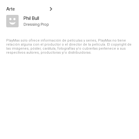
Arte
Phil Bull
Dressing Prop
PlayMax solo ofrece información de películas y series, PlayMax no tiene
relación alguna con el productor o el director de la película. El copyright de
las imágenes, póster, carátula, fotografías y/o cubiertas pertenece a sus
respectivos autores, productoras y/o distribuidoras.