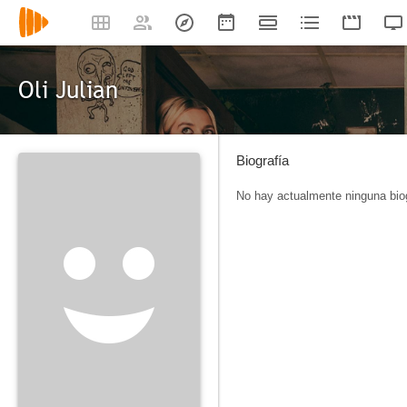
Oli Julian
Biografía
No hay actualmente ninguna biog