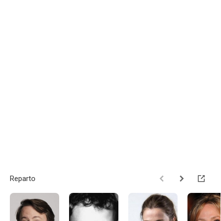
Reparto