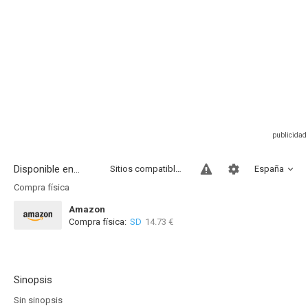
Disponible en...
Sitios compatibles
España
Compra física
Amazon
Compra física:
SD
14.73 €
Sinopsis
Sin sinopsis