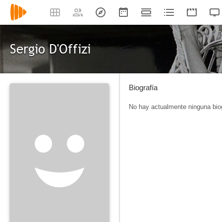
Sergio D'Offizi
Biografía
No hay actualmente ninguna biog