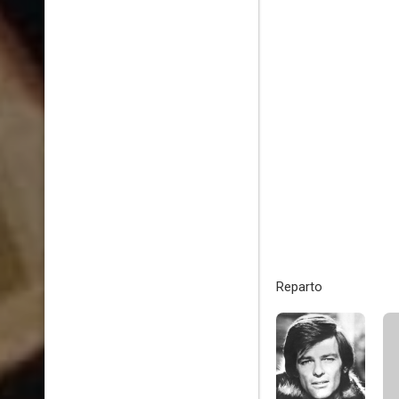
Reparto