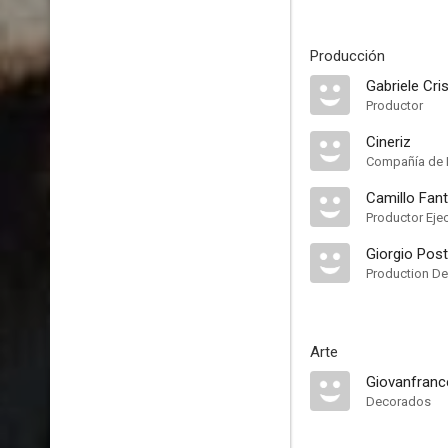
Producción
Gabriele Cris
Productor
Cineriz
Compañía de 
Camillo Fant
Productor Eje
Giorgio Post
Production De
Arte
Giovanfranc
Decorados